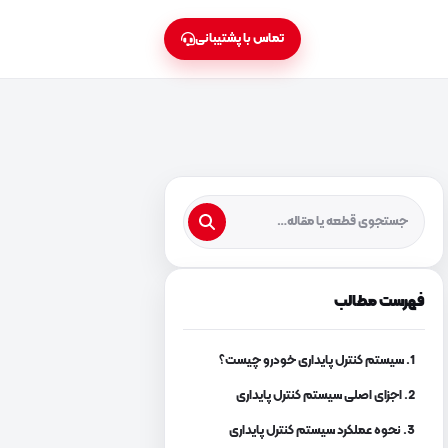
تماس با پشتیبانی
فهرست مطالب
1. سیستم کنترل پایداری خودرو چیست؟
2. اجزای اصلی سیستم کنترل پایداری
3. نحوه عملکرد سیستم کنترل پایداری