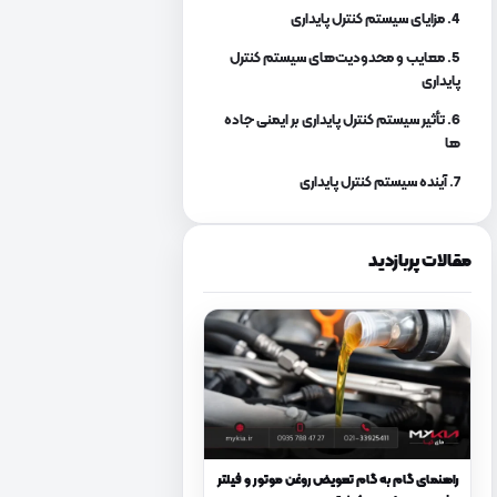
4. مزایای سیستم کنترل پایداری
5. معایب و محدودیت‌های سیستم کنترل
پایداری
6. تأثیر سیستم کنترل پایداری بر ایمنی جاده‌
ها
7. آینده سیستم کنترل پایداری
مقالات پربازدید
راهنمای گام به گام تعویض روغن موتور و فیلتر