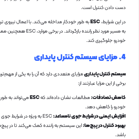
دست دادن کنترل است.
در این شرایط،
ESC
به طور خودکار مداخله می‌کند. با اعمال نیروی 
به مسیر مورد نظر رانند
خودرو جلوگیری کند.
4. مزایای سیستم کنترل پایداری
سیستم کنترل پایداری
مزایای متعددی دارد که آن را به یکی از مهم‌
برخی از این مزایا عبارتند از:
کاهش تصادفات:
مطالعات نشان داده‌اند که
ESC
می‌تواند به طور
خودرو را کاهش دهد.
افزایش ایمنی در شرایط جوی نامساعد:
ESC به ویژه در شرایط جوی نامساعد مانند باران، برف و یخ‌بندان بسیار مؤثر است.
بهبود کنترل در پیچ‌ها:
این سیستم به راننده کمک می‌کند تا در پیچ‌
باشد.