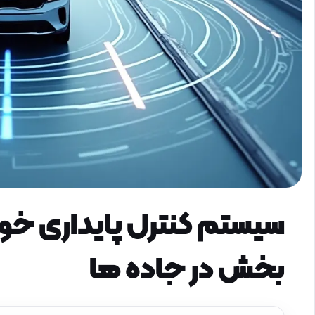
سیستم کنترل پایداری خود
بخش در جاده‌ ها