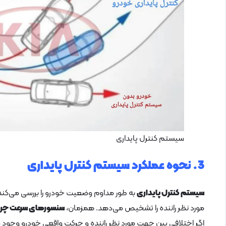
سیستم کنترل پایداری
3. نحوه عملکرد سیستم کنترل پایداری
سیستم کنترل پایداری
به طور مداوم وضعیت خودرو را بررسی می‌کند
مورد نظر راننده را تشخیص می‌دهد. همزمان،
سنسورهای سرعت چرخ
اگر اختلافی بین جهت مورد نظر راننده و حرکت واقعی خودرو وجود