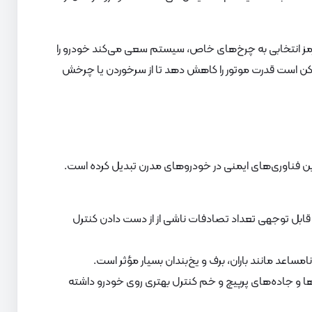
ترمز انتخابی به چرخ‌های خاص، سیستم سعی می‌کند خودرو را
ه بازگرداند. در برخی موارد، ESC همچنین ممکن است قدرت موتور را کاهش دهد تا از سرخوردن یا چرخش
ترین فناوری‌های ایمنی در خودروهای مدرن تبدیل کرده است.
 قابل توجهی تعداد تصادفات ناشی از از دست دادن کنترل
ها و جاده‌های پرپیچ و خم کنترل بهتری روی خودرو داشته