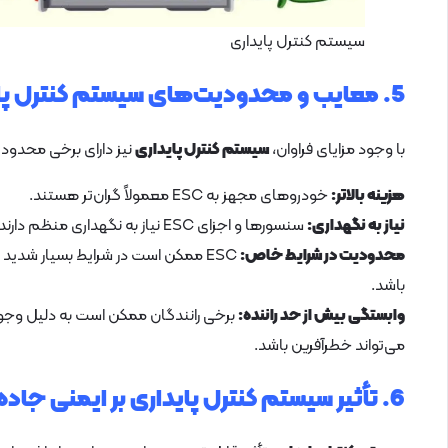
سیستم کنترل پایداری
5. معایب و محدودیت‌های سیستم کنترل پایداری
با وجود مزایای فراوان،
سیستم کنترل پایداری
نیز دارای برخی محدود
هزینه بالاتر:
خودروهای مجهز به ESC معمولاً گران‌تر هستند.
نیاز به نگهداری:
سنسورها و اجزای ESC نیاز به نگهداری منظم دارند تا عملکرد بهینه خود را حفظ کنند.
محدودیت در شرایط خاص:
ESC ممکن است در شرایط بسیار شدی
باشد.
وابستگی بیش از حد راننده:
می‌تواند خطرآفرین باشد.
6. تأثیر سیستم کنترل پایداری بر ایمنی جاده‌ ها