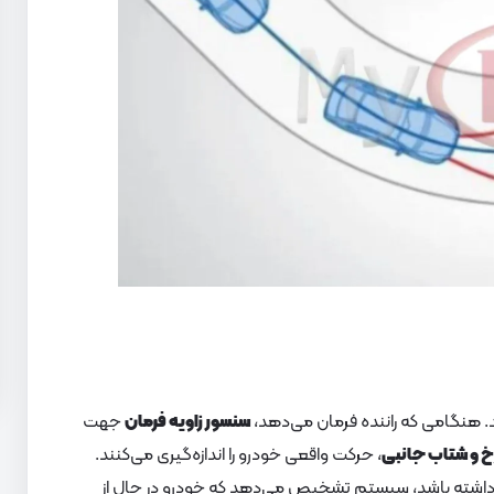
. هنگامی که راننده فرمان می‌دهد،
سنسور زاویه فرمان
جهت
 و شتاب جانبی
، حرکت واقعی خودرو را اندازه‌گیری می‌کنند.
 داشته باشد، سیستم تشخیص می‌دهد که خودرو در حال از