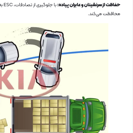
حفاظت از سرنشینان و عابران پیاده:
با 
محافظت می‌کند.