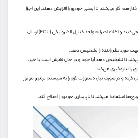
ر هم کار می‌کنند تا ایمنی خودرو را افزایش دهند. این اجزا
این سنسورها سرعت هر چرخ را اندازه‌گیری می‌کنند و اطلاعات را به واحد کنترل الکترونیکی (ECU) ارسال
ا جهت مورد نظر راننده را تشخیص دهد.
می‌کند تا تشخیص دهد آیا خودرو در حال لغزش است یا خیر.
 اندازه‌گیری می‌کند.
 کرده و در صورت نیاز، دستورات لازم را به سیستم ترمز و موتور