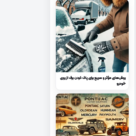
روش‌های مؤثر و سریع برای پاک کردن برف از روی
خودرو