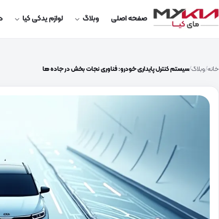
صفحه اصلی
وبلاگ
لوازم یدکی کیا
در
خانه
وبلاگ
سیستم کنترل پایداری خودرو: فناوری نجات بخش در جاده‌ ها