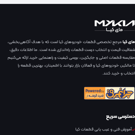
مای کیا
مرجع تخصصی قطعات خودروهای کیا است که با هدف آگاهی‌بخشی،
شفافیت قیمت و انتخاب درست قطعات راه‌اندازی شده است. ما اطلاعات دقیق،
مقایسه قطعات اصلی و جایگزین، بررسی کیفیت و راهنمایی خرید ارائه می‌کنیم
تا مالکین خودروهای کیا و فعالان بازار بتوانند با اطمینان، بهترین قطعه را
انتخاب و خرید کنند.
دسترسی سریع
آموزش فنی و عیب یابی قطعات کیا