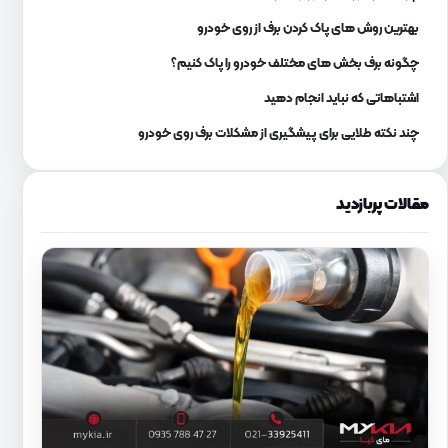
بهترین روش های پاک کردن برف از روی خودرو
چگونه برف بخش های مختلف خودرو را پاک کنیم؟
اشتباهاتی که نباید انجام دهید
چند نکته طلایی برای پیشگیری از مشکلات برف روی خودرو
مقالات پربازدید