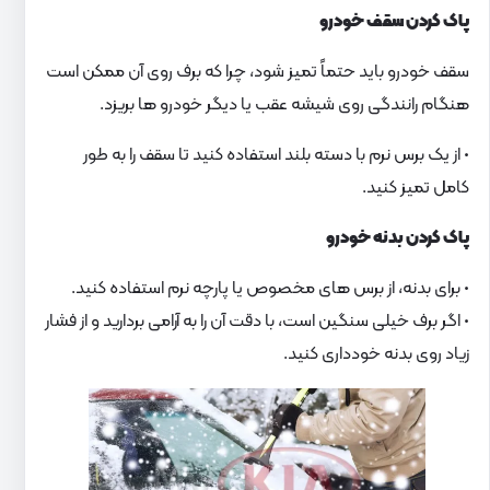
پاک کردن سقف خودرو
سقف خودرو باید حتماً تمیز شود، چرا که برف روی آن ممکن است
هنگام رانندگی روی شیشه عقب یا دیگر خودرو ها بریزد.
• از یک برس نرم با دسته بلند استفاده کنید تا سقف را به طور
کامل تمیز کنید.
پاک کردن بدنه خودرو
• برای بدنه، از برس های مخصوص یا پارچه نرم استفاده کنید.
• اگر برف خیلی سنگین است، با دقت آن را به آرامی بردارید و از فشار
زیاد روی بدنه خودداری کنید.