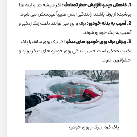
1. کاهش دید و افزایش خطر تصادف:
اگر شیشه ها و آینه ها
پوشیده از برف باشند، رانندگی ایمن تقریباً غیرممکن می شود.
2. آسیب به بدنه خودرو:
برف و یخ می توانند باعث زنگ زدگی و
آسیب به رنگ خودرو شوند.
3. ریزش برف روی خودرو های دیگر:
اگر برف روی سقف را پاک
نکنید، ممکن است حین رانندگی روی خودرو های دیگر بریزد و
خطرآفرین شود.
پاک کردن برف از روی خودرو