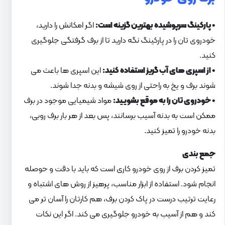
• پارکینگ سرپوشیده بهترین گزینه است:
اگر امکانش را دارید،
خودروی تان را در پارکینگ نگه دارید تا از برف گرفتگی جلوگیری
کنید.
• از اسپری های آب گریز استفاده کنید:
این اسپری ها باعث می
شوند برف و یخ به راحتی از روی شیشه و بدنه جدا شوند.
• خودروی تان را به موقع بشویید:
مواد شیمیایی موجود در برف
ممکن است به بدنه آسیب برسانند، پس بعد از هر بار برف روبی،
بدنه خودرو را تمیز کنید.
جمع بندی
تمیز کردن برف از روی خودرو کاری است که باید با دقت و حوصله
انجام شود. استفاده از ابزار مناسب، پرهیز از روش های اشتباه و
رعایت ترتیب درست در پاک کردن برف، هم کارتان را آسان تر می
کند و هم از آسیب به خودرو جلوگیری می کند. اگر این نکات