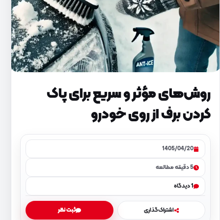
روش‌های مؤثر و سریع برای پاک
کردن برف از روی خودرو
1405/04/20
5 دقیقه مطالعه
1 دیدگاه
اشتراک‌گذاری
ثبت نظر