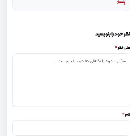
پاسخ
نظر خود را بنویسید
متن نظر
*
نام
*