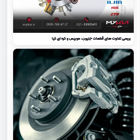
بررسی تفاوت های قطعات جنیون، موبیس و کره ای کیا