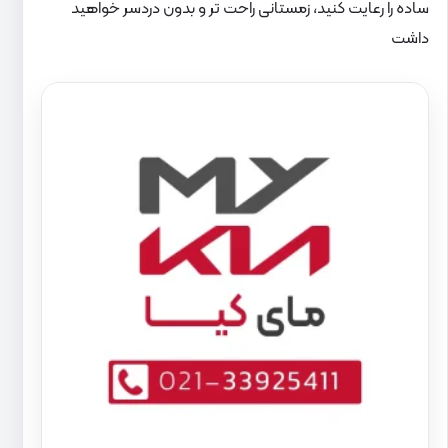
ساده را رعایت کنید، زمستانی راحت تر و بدون دردسر خواهید
داشت