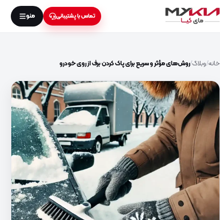
منو
تماس با پشتیبانی
خانه
وبلاگ
روش‌های مؤثر و سریع برای پاک کردن برف از روی خودرو