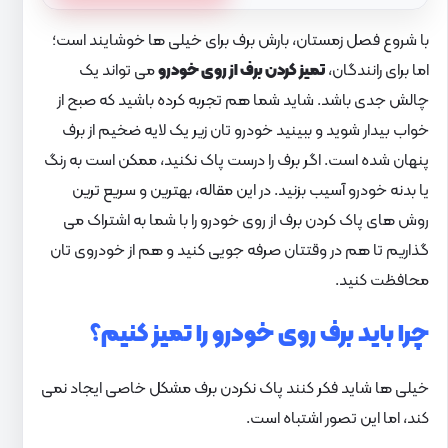
با شروع فصل زمستان، بارش برف برای خیلی ها خوشایند است؛
اما برای رانندگان،
تمیز کردن برف از روی خودرو
می تواند یک
چالش جدی باشد. شاید شما هم تجربه کرده باشید که صبح از
خواب بیدار شوید و ببینید خودرو تان زیر یک لایه ضخیم از برف
پنهان شده است. اگر برف را درست پاک نکنید، ممکن است به رنگ
یا بدنه خودرو آسیب بزنید. در این مقاله، بهترین و سریع ترین
روش های پاک کردن برف از روی خودرو را با شما به اشتراک می
گذاریم تا هم در وقتتان صرفه جویی کنید و هم از خودروی تان
محافظت کنید.
چرا باید برف روی خودرو را تمیز کنیم؟
خیلی ها شاید فکر کنند پاک نکردن برف مشکل خاصی ایجاد نمی
کند، اما این تصور اشتباه است.