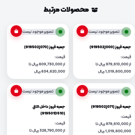
محصولات مرتبط
تصویر موجود نیست
تصویر موجود نیست
جعبه فیوز (919502J000)
جعبه فیوز (919502J070)
قیمت:
قیمت:
از 979,610,000 ریال تا
از 609,730,000 ریال تا
1,019,600,000 ریال
634,620,000 ریال
تصویر موجود نیست
تصویر موجود نیست
جعبه فیوز (919502J071)
جعبه فیوز داخل اتاق
(919501D510)
قیمت:
قیمت:
از 979,610,000 ریال تا
از 328,790,000 ریال تا
1,019,600,000 ریال