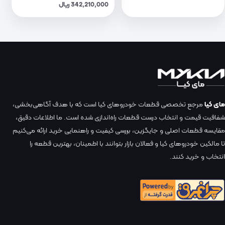
342,210,000 ریال
مای کیا
مرجع تخصصی قطعات خودروهای کیا است که با هدف آگاهی‌بخشی،
شفافیت قیمت و انتخاب درست قطعات راه‌اندازی شده است. ما اطلاعات دقیق،
مقایسه قطعات اصلی و جایگزین، بررسی کیفیت و راهنمایی خرید ارائه می‌کنیم
تا مالکین خودروهای کیا و فعالان بازار بتوانند با اطمینان، بهترین قطعه را
انتخاب و خرید کنند.