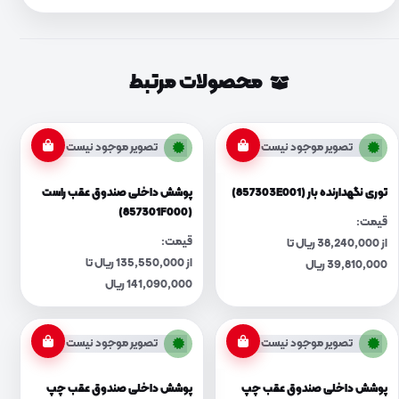
محصولات مرتبط
تصویر موجود نیست
تصویر موجود نیست
توری نگهدارنده بار (857303E001)
پوشش داخلی صندوق عقب راست
(857301F000)
قیمت:
قیمت:
از 38,240,000 ریال تا
از 135,550,000 ریال تا
39,810,000 ریال
141,090,000 ریال
تصویر موجود نیست
تصویر موجود نیست
پوشش داخلی صندوق عقب چپ
پوشش داخلی صندوق عقب چپ