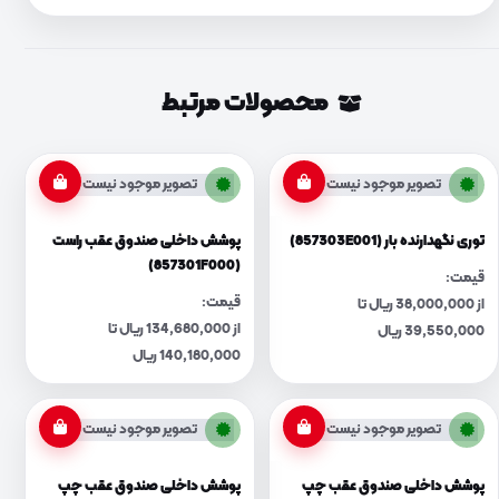
محصولات مرتبط
تصویر موجود نیست
تصویر موجود نیست
توری نگهدارنده بار (857303E001)
پوشش داخلی صندوق عقب راست
(857301F000)
قیمت:
قیمت:
از 38,000,000 ریال تا
از 134,680,000 ریال تا
39,550,000 ریال
140,180,000 ریال
تصویر موجود نیست
تصویر موجود نیست
پوشش داخلی صندوق عقب چپ
پوشش داخلی صندوق عقب چپ