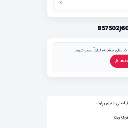
 کدهای مشابه، لطفاً عضو شوید.
کدها
ت