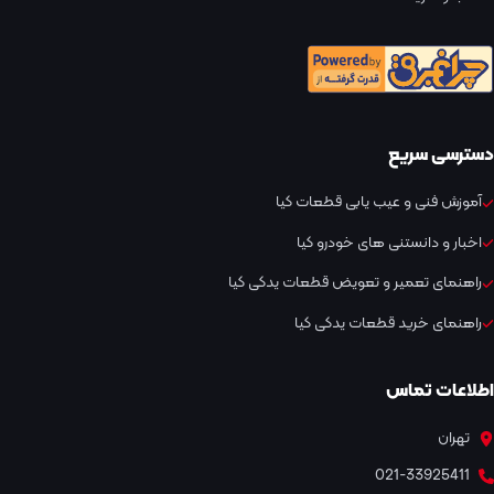
دسترسی سریع
آموزش فنی و عیب یابی قطعات کیا
اخبار و دانستنی های خودرو کیا
راهنمای تعمیر و تعویض قطعات یدکی کیا
راهنمای خرید قطعات یدکی کیا
اطلاعات تماس
تهران
021-33925411