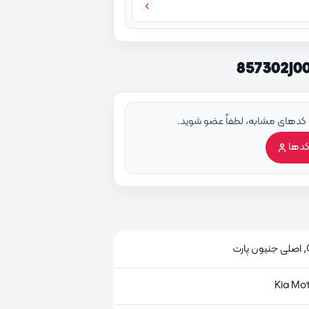
 کدهای مشابه، لطفاً عضو شوید.
کدها
ت