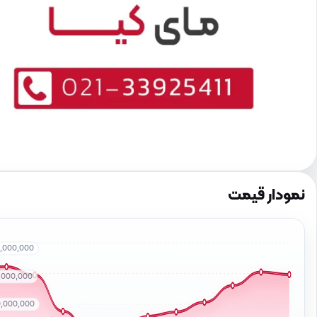
نمودار قیمت
0,000,000
0,000,000
0,000,000