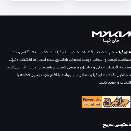
مای کیا
مرجع تخصصی قطعات خودروهای کیا است که با هدف آگاهی‌بخشی،
شفافیت قیمت و انتخاب درست قطعات راه‌اندازی شده است. ما اطلاعات دقیق،
مقایسه قطعات اصلی و جایگزین، بررسی کیفیت و راهنمایی خرید ارائه می‌کنیم
تا مالکین خودروهای کیا و فعالان بازار بتوانند با اطمینان، بهترین قطعه را
انتخاب و خرید کنند.
دسترسی سریع