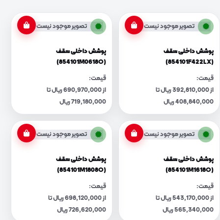
تصویر موجود نیست
تصویر موجود نیست
پوشش داخلی سقف
پوشش داخلی سقف
(854101M0618O)
(854101F422LX)
قیمت:
قیمت:
از 392,810,000 ریال تا
از 690,970,000 ریال تا
408,840,000 ریال
719,180,000 ریال
تصویر موجود نیست
تصویر موجود نیست
پوشش داخلی سقف
پوشش داخلی سقف
(854101M1808O)
(854101M1618O)
قیمت:
قیمت:
از 543,170,000 ریال تا
از 698,120,000 ریال تا
565,340,000 ریال
726,620,000 ریال