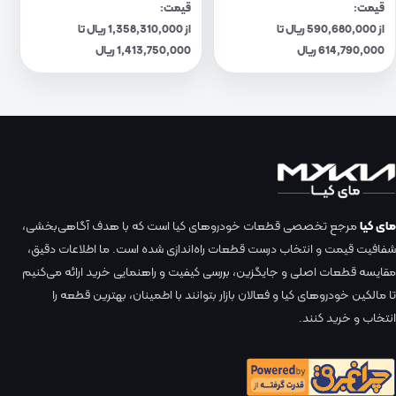
قیمت:
قیمت:
از 590,680,000 ریال تا
از 1,358,310,000 ریال تا
614,790,000 ریال
1,413,750,000 ریال
مای کیا
مرجع تخصصی قطعات خودروهای کیا است که با هدف آگاهی‌بخشی،
شفافیت قیمت و انتخاب درست قطعات راه‌اندازی شده است. ما اطلاعات دقیق،
مقایسه قطعات اصلی و جایگزین، بررسی کیفیت و راهنمایی خرید ارائه می‌کنیم
تا مالکین خودروهای کیا و فعالان بازار بتوانند با اطمینان، بهترین قطعه را
انتخاب و خرید کنند.