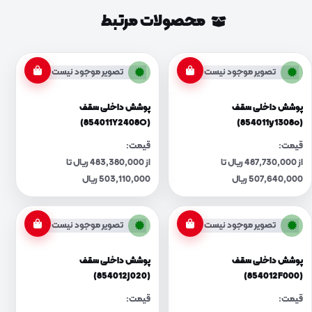
محصولات مرتبط
تصویر موجود نیست
تصویر موجود نیست
پوشش داخلی سقف
پوشش داخلی سقف
(854011Y2408O)
(854011y1308o)
قیمت:
قیمت:
از 487,730,000 ریال تا
از 483,380,000 ریال تا
507,640,000 ریال
503,110,000 ریال
تصویر موجود نیست
تصویر موجود نیست
پوشش داخلی سقف
پوشش داخلی سقف
(854012J020)
(854012F000)
قیمت:
قیمت: