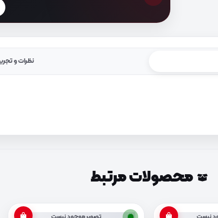
نظرات و تجرب
محصولات مرتبط
د نیست
تصویر موجود نیست