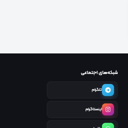
شبکه‌های اجتماعی
تلگرام
اینستاگرام