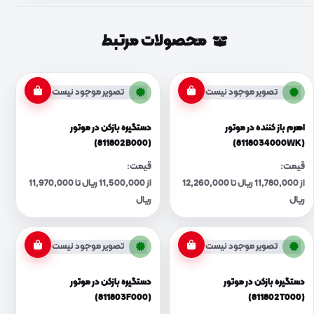
محصولات مرتبط
تصویر موجود نیست
تصویر موجود نیست
اهرم باز کننده در موتور
دستگیره بازکن در موتور
(811802B000)
(8118034000WK)
قیمت:
قیمت:
از 11,780,000 ریال تا 12,260,000
از 11,500,000 ریال تا 11,970,000
ریال
ریال
تصویر موجود نیست
تصویر موجود نیست
دستگیره بازکن در موتور
دستگیره بازکن در موتور
(811803F000)
(811802T000)