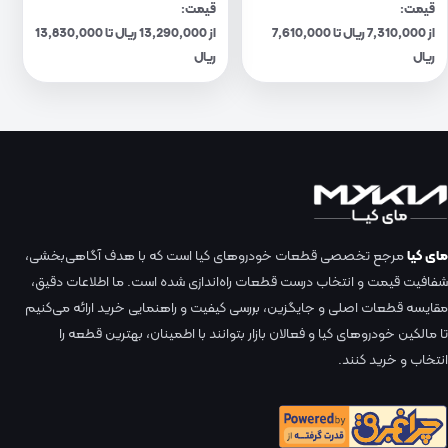
قیمت:
قیمت:
از 7,310,000 ریال تا 7,610,000
از 13,290,000 ریال تا 13,830,000
ریال
ریال
مای کیا
مرجع تخصصی قطعات خودروهای کیا است که با هدف آگاهی‌بخشی،
شفافیت قیمت و انتخاب درست قطعات راه‌اندازی شده است. ما اطلاعات دقیق،
مقایسه قطعات اصلی و جایگزین، بررسی کیفیت و راهنمایی خرید ارائه می‌کنیم
تا مالکین خودروهای کیا و فعالان بازار بتوانند با اطمینان، بهترین قطعه را
انتخاب و خرید کنند.