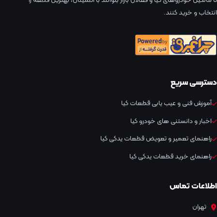
تا مالکین خودروهای کیا و فعالان بازار بتوانند با اطمینان، بهترین قطعه را
انتخاب و خرید کنند.
دسترسی سریع
آموزش فنی و عیب یابی قطعات کیا
اخبار و دانستنی های خودرو کیا
راهنمای تعمیر و تعویض قطعات یدکی کیا
راهنمای خرید قطعات یدکی کیا
اطلاعات تماس
تهران