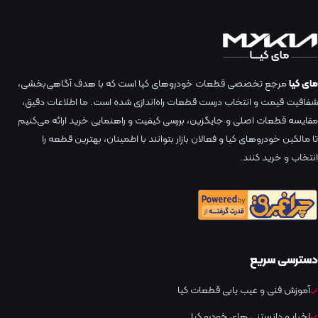
مای کیا
مرجع تخصصی قطعات خودروهای کیا است که با هدف آگاهی‌بخشی،
شفافیت قیمت و انتخاب درست قطعات راه‌اندازی شده است. ما اطلاعات دقیق،
مقایسه قطعات اصلی و جایگزین، بررسی کیفیت و راهنمایی خرید ارائه می‌کنیم
تا مالکین خودروهای کیا و فعالان بازار بتوانند با اطمینان، بهترین قطعه را
انتخاب و خرید کنند.
دسترسی سریع
آموزش فنی و عیب یابی قطعات کیا
اخبار و دانستنی های خودرو کیا