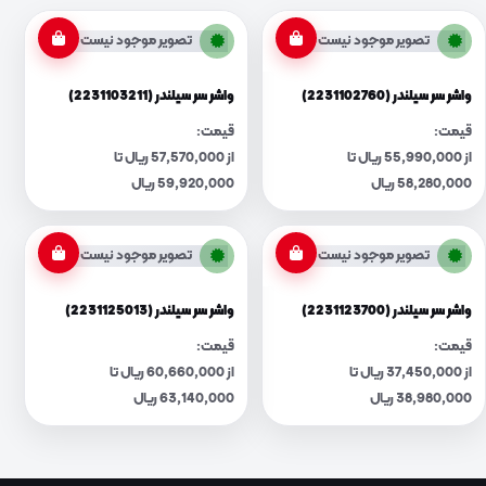
تصویر موجود نیست
تصویر موجود نیست
واشر سر سیلندر (2231102760)
واشر سر سیلندر (2231103211)
قیمت:
قیمت:
از 55,990,000 ریال تا
از 57,570,000 ریال تا
58,280,000 ریال
59,920,000 ریال
تصویر موجود نیست
تصویر موجود نیست
واشر سر سیلندر (2231123700)
واشر سر سیلندر (2231125013)
قیمت:
قیمت:
از 37,450,000 ریال تا
از 60,660,000 ریال تا
38,980,000 ریال
63,140,000 ریال