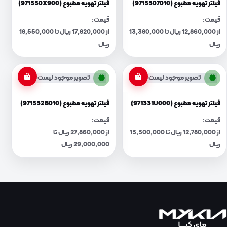
فیلتر تهویه مطبوع (9713307010)
فیلتر تهویه مطبوع (971330X900)
قیمت:
قیمت:
از 12,860,000 ریال تا 13,380,000
از 17,820,000 ریال تا 18,550,000
ریال
ریال
تصویر موجود نیست
تصویر موجود نیست
فیلتر تهویه مطبوع (971331U000)
فیلتر تهویه مطبوع (971332B010)
قیمت:
قیمت:
از 12,780,000 ریال تا 13,300,000
از 27,860,000 ریال تا
ریال
29,000,000 ریال