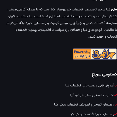
مای کیا
مرجع تخصصی قطعات خودروهای کیا است که با هدف آگاهی‌بخشی،
شفافیت قیمت و انتخاب درست قطعات راه‌اندازی شده است. ما اطلاعات دقیق،
مقایسه قطعات اصلی و جایگزین، بررسی کیفیت و راهنمایی خرید ارائه می‌کنیم
تا مالکین خودروهای کیا و فعالان بازار بتوانند با اطمینان، بهترین قطعه را
انتخاب و خرید کنند.
دسترسی سریع
آموزش فنی و عیب یابی قطعات کیا
اخبار و دانستنی های خودرو کیا
راهنمای تعمیر و تعویض قطعات یدکی کیا
راهنمای خرید قطعات یدکی کیا