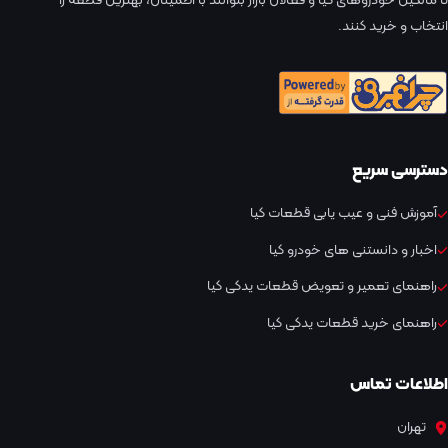
تا مالکین خودروهای کیا و فعالان بازار بتوانند با اطمینان، بهترین قطعه را
انتخاب و خرید کنند.
دسترسی سریع
آموزش فنی و عیب یابی قطعات کیا
اخبار و دانستنی های خودرو کیا
راهنمای تعمیر و تعویض قطعات یدکی کیا
راهنمای خرید قطعات یدکی کیا
اطلاعات تماس
تهران