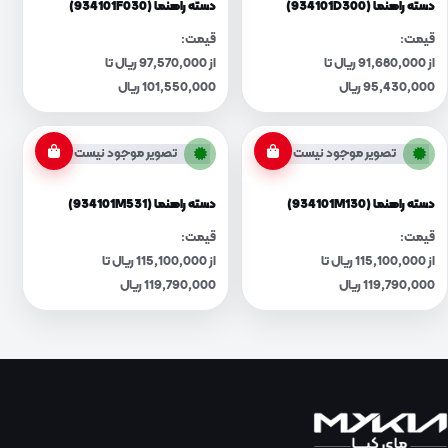
دسته راهنما (934101D300)
دسته راهنما (934101F030)
قیمت:
قیمت:
از 91,680,000 ریال تا
از 97,570,000 ریال تا
95,430,000 ریال
101,550,000 ریال
تصویر موجود نیست
تصویر موجود نیست
دسته راهنما (934101M130)
دسته راهنما (934101M531)
قیمت:
قیمت:
از 115,100,000 ریال تا
از 115,100,000 ریال تا
119,790,000 ریال
119,790,000 ریال