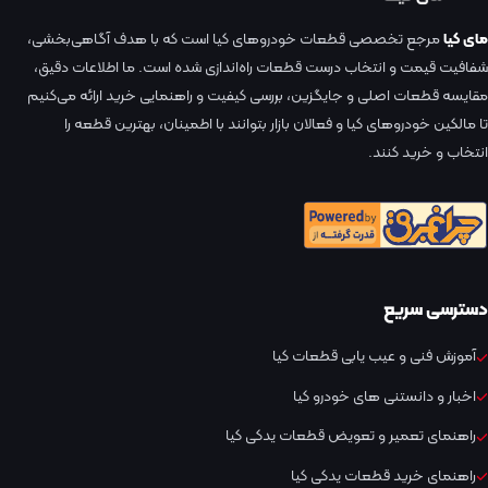
مای کیا
مرجع تخصصی قطعات خودروهای کیا است که با هدف آگاهی‌بخشی،
شفافیت قیمت و انتخاب درست قطعات راه‌اندازی شده است. ما اطلاعات دقیق،
مقایسه قطعات اصلی و جایگزین، بررسی کیفیت و راهنمایی خرید ارائه می‌کنیم
تا مالکین خودروهای کیا و فعالان بازار بتوانند با اطمینان، بهترین قطعه را
انتخاب و خرید کنند.
دسترسی سریع
آموزش فنی و عیب یابی قطعات کیا
اخبار و دانستنی های خودرو کیا
راهنمای تعمیر و تعویض قطعات یدکی کیا
راهنمای خرید قطعات یدکی کیا