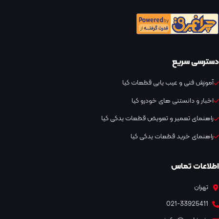
دسترسی سریع
آموزش فنی و عیب یابی قطعات کیا
اخبار و دانستنی های خودرو کیا
راهنمای تعمیر و تعویض قطعات یدکی کیا
راهنمای خرید قطعات یدکی کیا
اطلاعات تماس
تهران
021-33925411