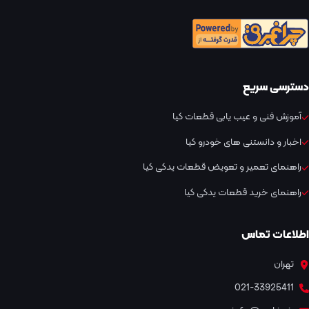
دسترسی سریع
آموزش فنی و عیب یابی قطعات کیا
اخبار و دانستنی های خودرو کیا
راهنمای تعمیر و تعویض قطعات یدکی کیا
راهنمای خرید قطعات یدکی کیا
اطلاعات تماس
تهران
021-33925411