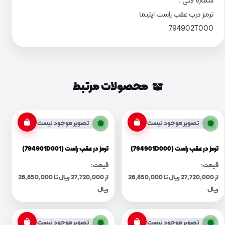
شماره فنی :
ترمز درب عقب راست اپتیما
794902T000
محصولات مرتبط
تصویر موجود نیست
تصویر موجود نیست
ترمز در عقب راست (794901D000)
ترمز در عقب راست (794901D001)
قیمت:
قیمت:
از 27,720,000 ریال تا 28,850,000
از 27,720,000 ریال تا 28,850,000
ریال
ریال
تصویر موجود نیست
تصویر موجود نیست