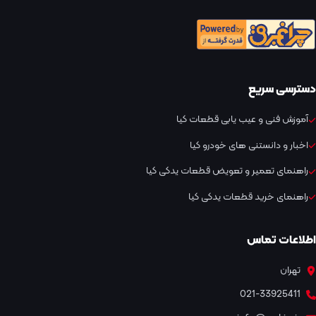
دسترسی سریع
آموزش فنی و عیب یابی قطعات کیا
اخبار و دانستنی های خودرو کیا
راهنمای تعمیر و تعویض قطعات یدکی کیا
راهنمای خرید قطعات یدکی کیا
اطلاعات تماس
تهران
021-33925411