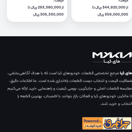
قیمت:
قیمت:
از 344,920,000 ریال تا
از 293,360,000 ریال تا
359,000,000 ریال
305,330,000 ریال
مای کیا
مرجع تخصصی قطعات خودروهای کیا است که با هدف آگاهی‌بخشی،
شفافیت قیمت و انتخاب درست قطعات راه‌اندازی شده است. ما اطلاعات دقیق،
مقایسه قطعات اصلی و جایگزین، بررسی کیفیت و راهنمایی خرید ارائه می‌کنیم
تا مالکین خودروهای کیا و فعالان بازار بتوانند با اطمینان، بهترین قطعه را
انتخاب و خرید کنند.