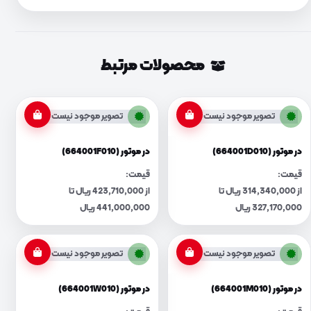
محصولات مرتبط
تصویر موجود نیست
تصویر موجود نیست
در موتور (664001D010)
در موتور (664001F010)
قیمت:
قیمت:
از 314,340,000 ریال تا
از 423,710,000 ریال تا
327,170,000 ریال
441,000,000 ریال
تصویر موجود نیست
تصویر موجود نیست
در موتور (664001M010)
در موتور (664001W010)