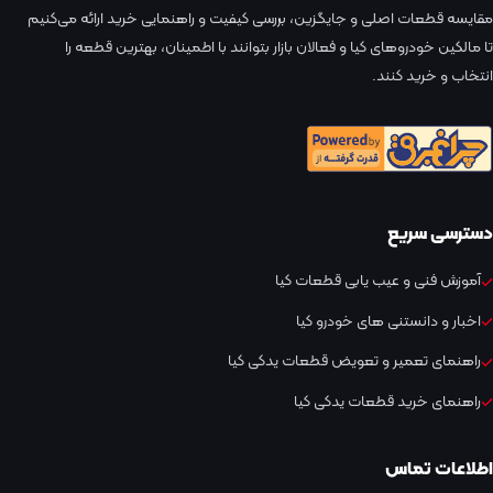
مقایسه قطعات اصلی و جایگزین، بررسی کیفیت و راهنمایی خرید ارائه می‌کنیم
تا مالکین خودروهای کیا و فعالان بازار بتوانند با اطمینان، بهترین قطعه را
انتخاب و خرید کنند.
دسترسی سریع
آموزش فنی و عیب یابی قطعات کیا
اخبار و دانستنی های خودرو کیا
راهنمای تعمیر و تعویض قطعات یدکی کیا
راهنمای خرید قطعات یدکی کیا
اطلاعات تماس