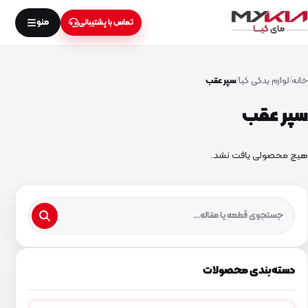
منو
تماس با پشتیبانی
خانه
لوازم یدکی کیا
سپر عقب
سپر عقب
هیچ محصولی یافت نشد.
دسته‌بندی محصولات