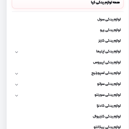
همه لوازم یدکی کیا
لوازم یدکی سول
لوازم یدکی ریو
لوازم یدکی کارنز
لوازم یدکی اپتیما
لوازم یدکی اپیروس
لوازم یدکی اسپورتیج
لوازم یدکی سراتو
لوازم یدکی سورنتو
لوازم یدکی کادنزا
لوازم یدکی کارنیوال
لوازم یدکی پیکانتو