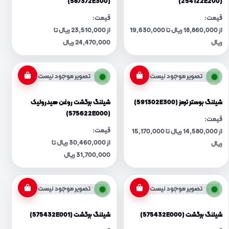
(587372E300)
(254122E200)
قیمت:
قیمت:
از 18,860,000 ریال تا 19,630,000
از 23,510,000 ریال تا
ریال
24,470,000 ریال
تصویر موجود نیست
تصویر موجود نیست
شیلنگ بوستر ترمز (591302E300)
شیلنگ برگشت روغن هیدرولیک
(575622E000)
قیمت:
قیمت:
از 14,580,000 ریال تا 15,170,000
از 30,460,000 ریال تا
ریال
31,700,000 ریال
تصویر موجود نیست
تصویر موجود نیست
شیلنگ برگشت (575432E000)
شیلنگ برگشت (575432E001)