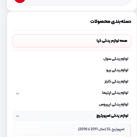
دسته‌بندی محصولات
همه لوازم یدکی کیا
لوازم یدکی سول
لوازم یدکی ریو
لوازم یدکی کارنز
لوازم یدکی اپتیما
لوازم یدکی اپیروس
لوازم یدکی اسپورتیج
اسپورتیج SL (سال 2011 تا 2016)