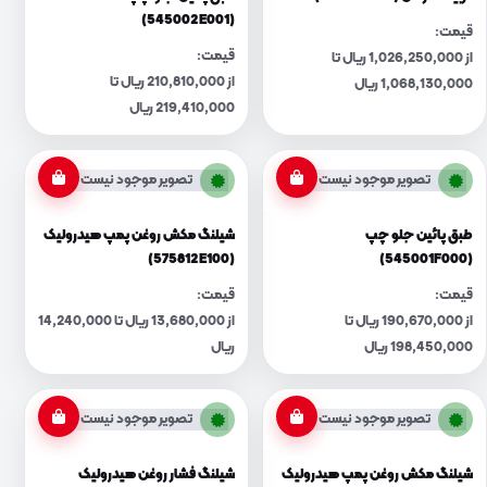
(545002E001)
قیمت:
قیمت:
از 1,026,250,000 ریال تا
از 210,810,000 ریال تا
1,068,130,000 ریال
219,410,000 ریال
تصویر موجود نیست
تصویر موجود نیست
طبق پائین جلو چپ
شیلنگ مکش روغن پمپ هیدرولیک
(575812E100)
(545001F000)
قیمت:
قیمت:
از 190,670,000 ریال تا
از 13,680,000 ریال تا 14,240,000
198,450,000 ریال
ریال
تصویر موجود نیست
تصویر موجود نیست
شیلنگ مکش روغن پمپ هیدرولیک
شیلنگ فشار روغن هیدرولیک