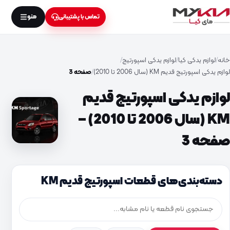
منو
تماس با پشتیبانی
خانه
لوازم یدکی کیا
لوازم یدکی اسپورتیج
لوازم یدکی اسپورتیج قدیم KM (سال 2006 تا 2010)
صفحه 3
لوازم یدکی اسپورتیج قدیم
KM (سال 2006 تا 2010) –
صفحه 3
دسته‌بندی‌های قطعات اسپورتیج قدیم KM