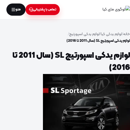
منو
تماس با پشتیبانی
خانه
لوازم یدکی کیا
لوازم یدکی اسپورتیج
لوازم یدکی اسپورتیج SL (سال 2011 تا 2016)
لوازم یدکی اسپورتیج SL (سال 2011 تا
2016)