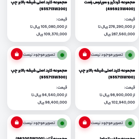
مجموعه گردگیر و سرپلوس راست
مجموعه کلید اصلی شیشه بالابر چپ
(935713W200)
(495923W400)
قیمت:
قیمت:
از 276,290,000 ریال تا
از 105,080,000 ریال تا
287,560,000 ریال
109,370,000 ریال
تصویر موجود نیست
تصویر موجود نیست
مجموعه کلید اصلی شیشه بالابر چپ
مجموعه کلید اصلی شیشه بالابر چپ
(935713W300)
(935713W100)
قیمت:
قیمت:
از 98,900,000 ریال تا
از 94,540,000 ریال تا
102,940,000 ریال
98,400,000 ریال
تصویر موجود نیست
تصویر موجود نیست