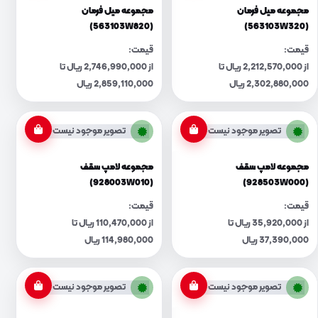
مجموعه میل فرمان
مجموعه میل فرمان
(563103W820)
(563103W320)
قیمت:
قیمت:
از 2,212,570,000 ریال تا
از 2,746,990,000 ریال تا
2,302,880,000 ریال
2,859,110,000 ریال
تصویر موجود نیست
تصویر موجود نیست
مجموعه لامپ سقف
مجموعه لامپ سقف
(928003W010)
(928503W000)
قیمت:
قیمت:
از 35,920,000 ریال تا
از 110,470,000 ریال تا
37,390,000 ریال
114,980,000 ریال
تصویر موجود نیست
تصویر موجود نیست