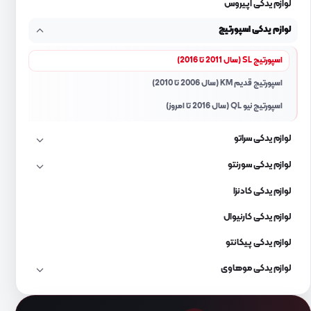
لوازم یدکی اپیروس
لوازم یدکی اسپورتیج
اسپورتیج SL (سال 2011 تا 2016)
اسپورتیج قدیم KM (سال 2006 تا 2010)
اسپورتیج نیو QL (سال 2016 تا امروز)
لوازم یدکی سراتو
لوازم یدکی سورنتو
لوازم یدکی کادنزا
لوازم یدکی کارنیوال
لوازم یدکی پیکانتو
لوازم یدکی موهاوی