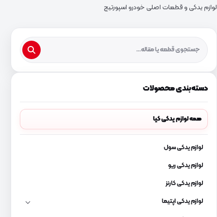
لوازم یدکی و قطعات اصلی خودرو اسپورتیج
دسته‌بندی محصولات
همه لوازم یدکی کیا
لوازم یدکی سول
لوازم یدکی ریو
لوازم یدکی کارنز
لوازم یدکی اپتیما