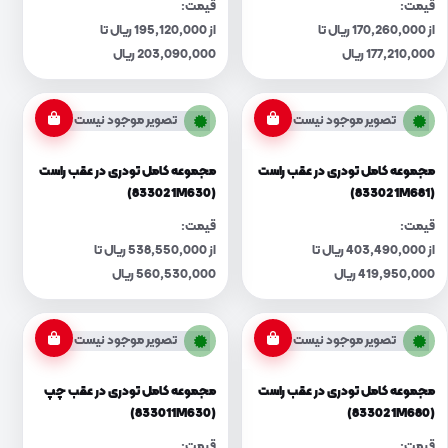
قیمت:
قیمت:
از 170,260,000 ریال تا
از 195,120,000 ریال تا
177,210,000 ریال
203,090,000 ریال
تصویر موجود نیست
تصویر موجود نیست
مجموعه کامل تودری در عقب راست
مجموعه کامل تودری در عقب راست
(833021M630)
(833021M681)
قیمت:
قیمت:
از 403,490,000 ریال تا
از 538,550,000 ریال تا
419,950,000 ریال
560,530,000 ریال
تصویر موجود نیست
تصویر موجود نیست
مجموعه کامل تودری در عقب راست
مجموعه کامل تودری در عقب چپ
(833011M630)
(833021M680)
قیمت:
قیمت: