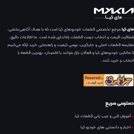
مای کیا
مرجع تخصصی قطعات خودروهای کیا است که با هدف آگاهی‌بخشی،
شفافیت قیمت و انتخاب درست قطعات راه‌اندازی شده است. ما اطلاعات دقیق،
مقایسه قطعات اصلی و جایگزین، بررسی کیفیت و راهنمایی خرید ارائه می‌کنیم
تا مالکین خودروهای کیا و فعالان بازار بتوانند با اطمینان، بهترین قطعه را
انتخاب و خرید کنند.
دسترسی سریع
آموزش فنی و عیب یابی قطعات کیا
اخبار و دانستنی های خودرو کیا