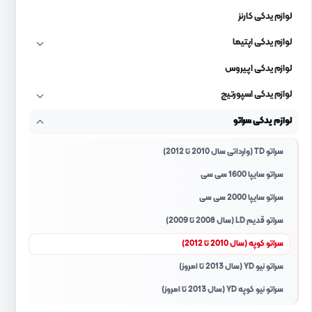
لوازم یدکی کارنز
لوازم یدکی اپتیما
لوازم یدکی اپیروس
لوازم یدکی اسپورتیج
لوازم یدکی سراتو
سراتو TD (وارداتی سال 2010 تا 2012)
سراتو سایپا 1600 سی سی
سراتو سایپا 2000 سی سی
سراتو قدیم LD (سال 2008 تا 2009)
سراتو کوپه (سال 2010 تا 2012)
سراتو نیو YD (سال 2013 تا امروز)
سراتو نیو کوپه YD (سال 2013 تا امروز)