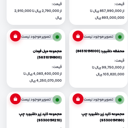
قیمت:
قیمت:
از 857,990,000 ریال تا
از 2,790,000 ریال تا 2,910,000
893,000,000 ریال
ریال
تصویر موجود نیست
تصویر موجود نیست
محفظه داشبورد (845101M000)
مجموعه میل فرمان
(563101M800)
قیمت:
قیمت:
از 99,750,000 ریال تا
از 4,083,400,000 ریال تا
103,820,000 ریال
4,250,070,000 ریال
تصویر موجود نیست
تصویر موجود نیست
مجموعه کلید زیر داشبورد چپ
مجموعه کلید زیر داشبورد چپ
(933001M210)
(933001M180)