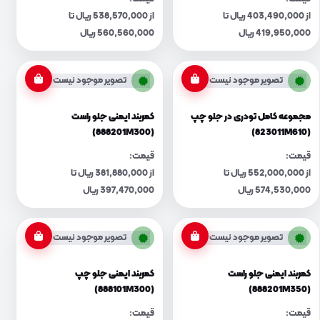
از 403,490,000 ریال تا
از 538,570,000 ریال تا
419,950,000 ریال
560,560,000 ریال
تصویر موجود نیست
تصویر موجود نیست
مجموعه کامل تودری در جلو چپ
کمربند ایمنی جلو راست
(888201M300)
(823011M610)
قیمت:
قیمت:
از 552,000,000 ریال تا
از 381,880,000 ریال تا
574,530,000 ریال
397,470,000 ریال
تصویر موجود نیست
تصویر موجود نیست
کمربند ایمنی جلو راست
کمربند ایمنی جلو چپ
(888101M300)
(888201M350)
قیمت:
قیمت: