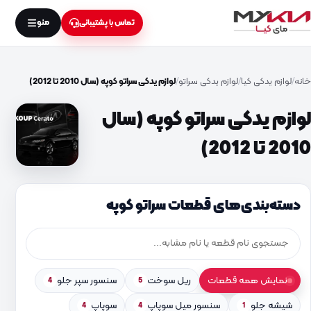
منو
تماس با پشتیبانی
خانه
لوازم یدکی کیا
لوازم یدکی سراتو
لوازم یدکی سراتو کوپه (سال 2010 تا 2012)
لوازم یدکی سراتو کوپه (سال
2010 تا 2012)
دسته‌بندی‌های قطعات سراتو کوپه
نمایش همه قطعات
ریل سوخت
سنسور سپر جلو
4
5
شیشه جلو
سنسور میل سوپاپ
سوپاپ
4
4
1